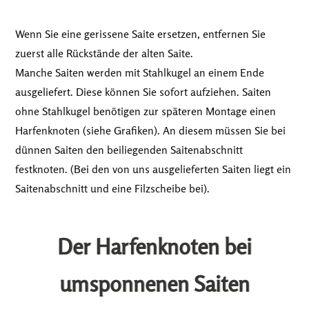
Wenn Sie eine gerissene Saite ersetzen, entfernen Sie
zuerst alle Rückstände der alten Saite.
Manche Saiten werden mit Stahlkugel an einem Ende
ausgeliefert. Diese können Sie sofort aufziehen. Saiten
ohne Stahlkugel benötigen zur späteren Montage einen
Harfenknoten (siehe Grafiken). An diesem müssen Sie bei
dünnen Saiten den beiliegenden Saitenabschnitt
festknoten. (Bei den von uns ausgelieferten Saiten liegt ein
Saitenabschnitt und eine Filzscheibe bei).
Der Harfenknoten bei
umsponnenen Saiten