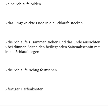
eine Schlaufe bilden
das umgeknickte Ende in die Schlaufe stecken
die Schlaufe zusammen ziehen und das Ende ausrichten
bei dünnen Saiten den beiliegenden Saitenabschnitt mit
in die Schlaufe legen
die Schlaufe richtig festziehen
fertiger Harfenknoten