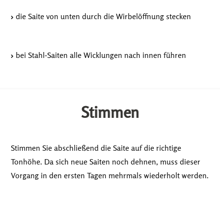
die Saite von unten durch die Wirbelöffnung stecken
bei Stahl-Saiten alle Wicklungen nach innen führen
Stimmen
Stimmen Sie abschließend die Saite auf die richtige
Tonhöhe. Da sich neue Saiten noch dehnen, muss dieser
Vorgang in den ersten Tagen mehrmals wiederholt werden.