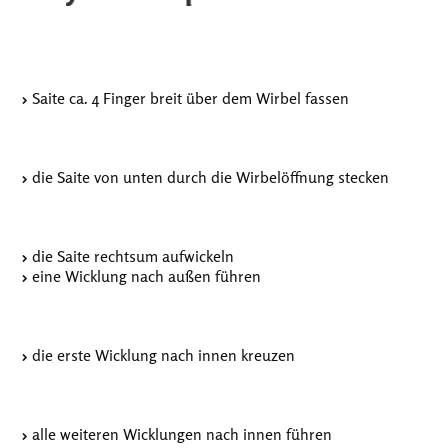
Saite ca. 4 Finger breit über dem Wirbel fassen
die Saite von unten durch die Wirbelöffnung stecken
die Saite rechtsum aufwickeln
eine Wicklung nach außen führen
die erste Wicklung nach innen kreuzen
alle weiteren Wicklungen nach innen führen