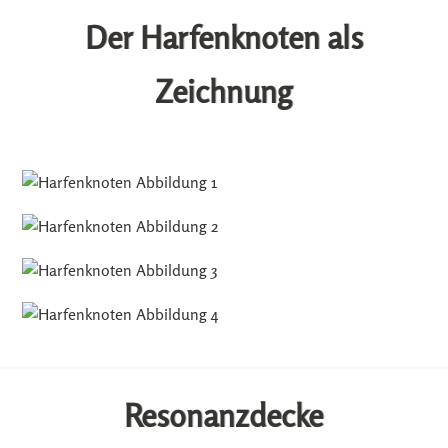
Der Harfenknoten als
Zeichnung
Resonanzdecke