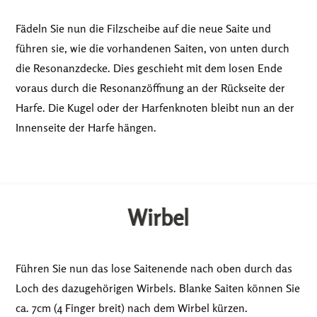
Fädeln Sie nun die Filzscheibe auf die neue Saite und
führen sie, wie die vorhandenen Saiten, von unten durch
die Resonanzdecke. Dies geschieht mit dem losen Ende
voraus durch die Resonanzöffnung an der Rückseite der
Harfe. Die Kugel oder der Harfenknoten bleibt nun an der
Innenseite der Harfe hängen.
Wirbel
Führen Sie nun das lose Saitenende nach oben durch das
Loch des dazugehörigen Wirbels. Blanke Saiten können Sie
ca. 7cm (4 Finger breit) nach dem Wirbel kürzen.