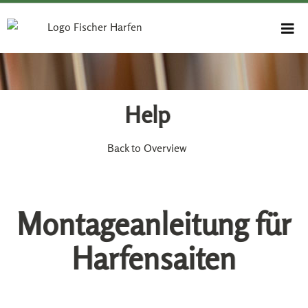
Help
Back to Overview
Montageanleitung für
Harfensaiten