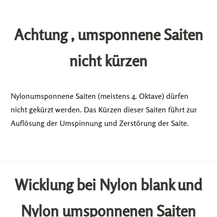
Achtung , umsponnene Saiten
nicht kürzen
Nylonumsponnene Saiten (meistens 4. Oktave) dürfen
nicht gekürzt werden. Das Kürzen dieser Saiten führt zur
Auflösung der Umspinnung und Zerstörung der Saite.
Wicklung bei Nylon blank und
Nylon umsponnenen Saiten