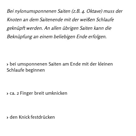
Bei nylonumsponnenen Saiten (z.B. 4. Oktave) muss der
Knoten an dem Saitenende mit der weißen Schlaufe
geknüpft werden. An allen übrigen Saiten kann die
Beknüpfung an einem beliebigen Ende erfolgen.
bei umsponnenen Saiten am Ende mit der kleinen
Schlaufe beginnen
ca. 2 Finger breit umknicken
den Knick festdrücken