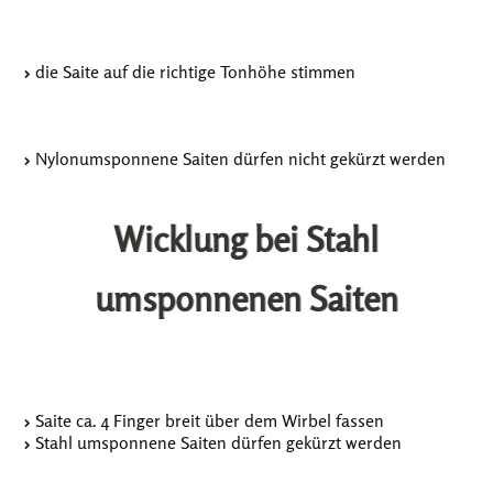
die Saite auf die richtige Tonhöhe stimmen
Nylonumsponnene Saiten dürfen nicht gekürzt werden
Wicklung bei Stahl
umsponnenen Saiten
Saite ca. 4 Finger breit über dem Wirbel fassen
Stahl umsponnene Saiten dürfen gekürzt werden