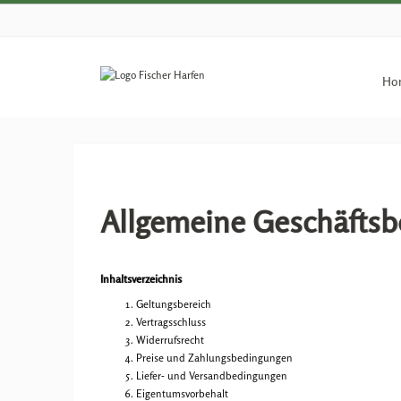
Ho
Allgemeine Geschäfts
Inhaltsverzeichnis
Geltungsbereich
Vertragsschluss
Widerrufsrecht
Preise und Zahlungsbedingungen
Liefer- und Versandbedingungen
Eigentumsvorbehalt