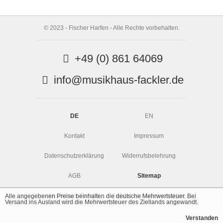
© 2023 - Fischer Harfen - Alle Rechte vorbehalten.
+49 (0) 861 64069
info@musikhaus-fackler.de
DE
EN
Kontakt
Impressum
Datenschutzerklärung
Widerrufsbelehrung
AGB
Sitemap
Musikhaus Fackler
Anfahrt und Öffnungszeiten
Alle angegebenen Preise beinhalten die deutsche Mehrwertsteuer. Bei
Versand ins Ausland wird die Mehrwertsteuer des Ziellands angewandt.
Verstanden