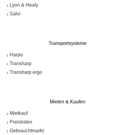
Lyon & Healy
Salvi
Transportsysteme
Harpo
Transharp
Transharp ergo
Mieten & Kaufen
Mietkauf
Preislisten
Gebrauchtmarkt