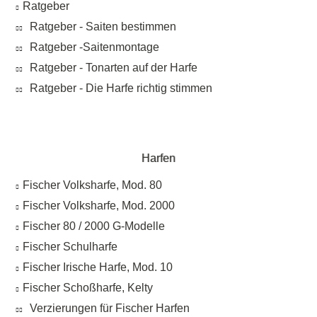
Ratgeber
Ratgeber - Saiten bestimmen
Ratgeber -Saitenmontage
Ratgeber - Tonarten auf der Harfe
Ratgeber - Die Harfe richtig stimmen
Harfen
Fischer Volksharfe, Mod. 80
Fischer Volksharfe, Mod. 2000
Fischer 80 / 2000 G-Modelle
Fischer Schulharfe
Fischer Irische Harfe, Mod. 10
Fischer Schoßharfe, Kelty
Verzierungen für Fischer Harfen