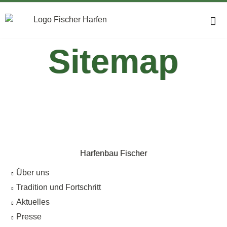
Sitemap
Harfenbau Fischer
Über uns
Tradition und Fortschritt
Aktuelles
Presse