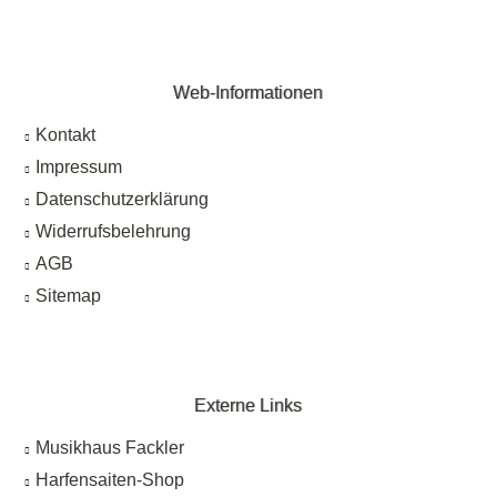
Web-Informationen
Kontakt
Impressum
Datenschutzerklärung
Widerrufsbelehrung
AGB
Sitemap
Externe Links
Musikhaus Fackler
Harfensaiten-Shop