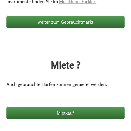
Instrumente finden Sie im
Musikhaus Fackler.
weiter zum Gebrauchtmarkt
Miete ?
Auch gebrauchte Harfen können gemietet werden.
Mietkauf