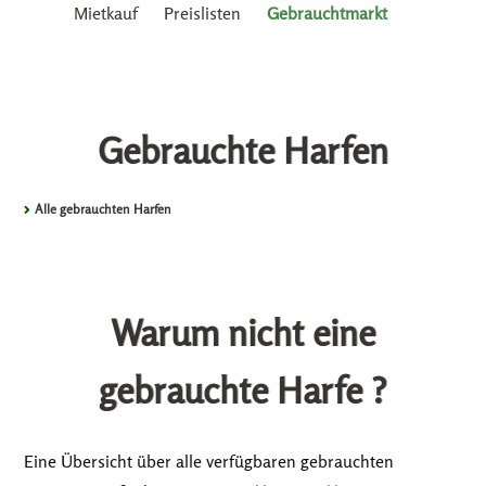
Mietkauf
Preislisten
Gebrauchtmarkt
Gebrauchte Harfen
Alle gebrauchten Harfen
Warum nicht eine
gebrauchte Harfe ?
Eine Übersicht über alle verfügbaren gebrauchten