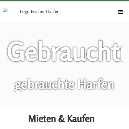
Gebraucht
gebrauchte Harfen
Mieten & Kaufen